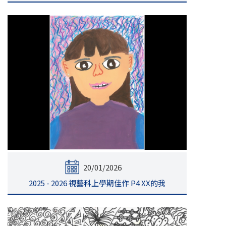
20/01/2026
2025 - 2026 視藝科上學期佳作 P4 XX的我