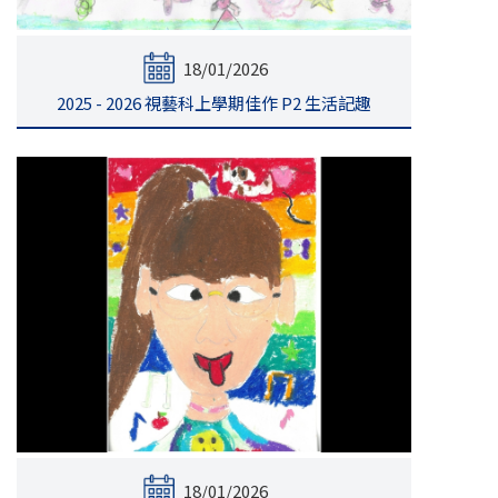
18/01/2026
2025 - 2026 視藝科上學期佳作 P2 生活記趣
18/01/2026