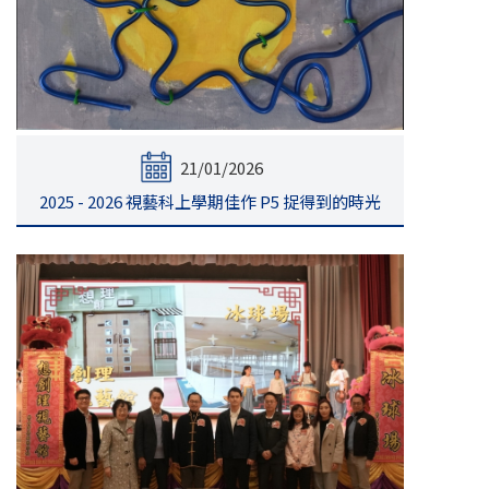
21/01/2026
2025 - 2026 視藝科上學期佳作 P5 捉得到的時光