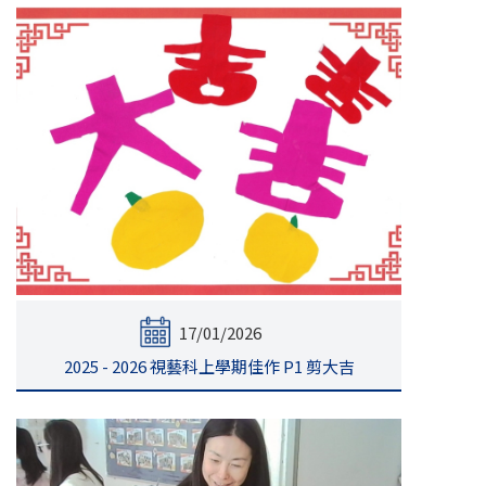
17/01/2026
2025 - 2026 視藝科上學期佳作 P1 剪大吉