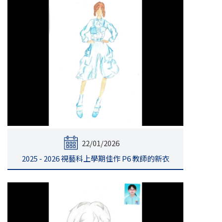
22/01/2026
2025 - 2026 視藝科上學期佳作 P6 教師的新衣