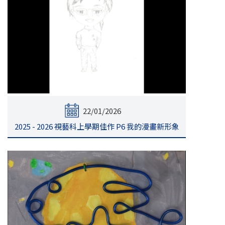
22/01/2026
2025 - 2026 視藝科上學期佳作 P6 我的漫畫新形象