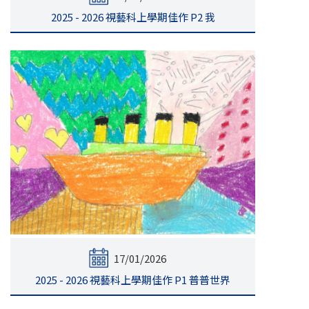
2025 - 2026 視藝科上學期佳作 P2 我
17/01/2026
2025 - 2026 視藝科上學期佳作 P1 普普世界