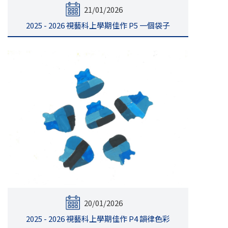
21/01/2026
2025 - 2026 視藝科上學期佳作 P5 一個袋子
20/01/2026
2025 - 2026 視藝科上學期佳作 P4 韻律色彩