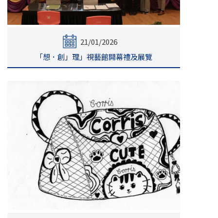
21/01/2026
「想．創」理」視藝館開幕禮及展覽