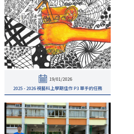
19/01/2026
2025 - 2026 視藝科上學期佳作 P3 單手的任務