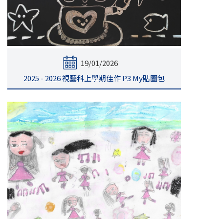
19/01/2026
2025 - 2026 視藝科上學期佳作 P3 My貼圖包