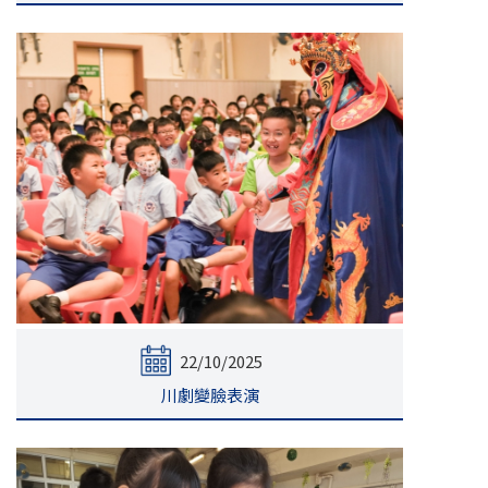
22/10/2025
川劇變臉表演