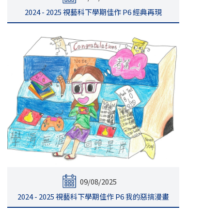
2024 - 2025 視藝科下學期佳作 P6 經典再現
09/08/2025
2024 - 2025 視藝科下學期佳作 P6 我的惡搞漫畫