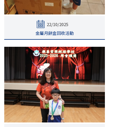
22/10/2025
金屬月餅盒回收活動