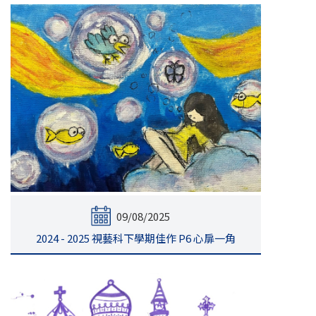
09/08/2025
2024 - 2025 視藝科下學期佳作 P6 心扉一角