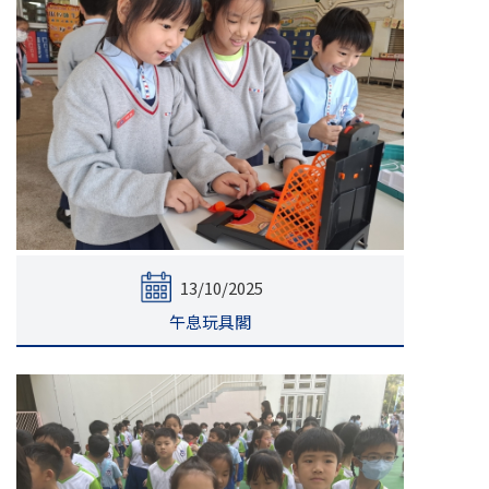
13/10/2025
午息玩具閣