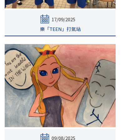
17/09/2025
樂「TEEN」打氣站
09/08/2025