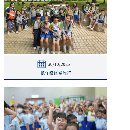
30/10/2025
低年級修業旅行