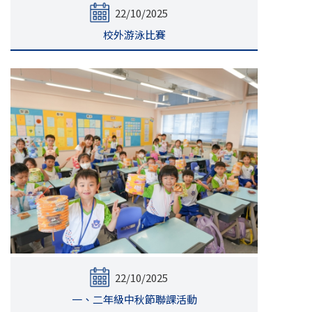
22/10/2025
校外游泳比賽
22/10/2025
一、二年級中秋節聯課活動