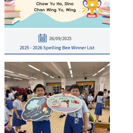
26/09/2025
2025 - 2026 Spelling Bee Winner List