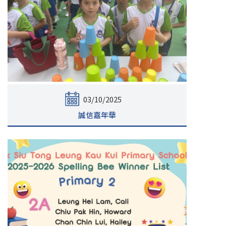
03/10/2025
誠信嘉年華