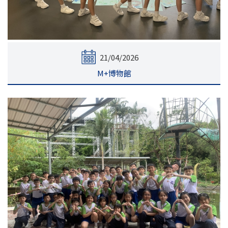
21/04/2026
M+博物館