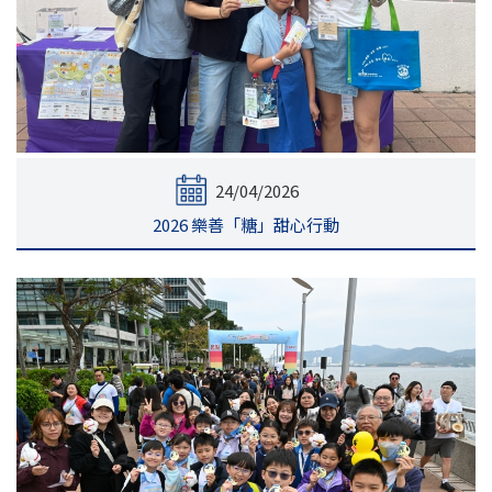
24/04/2026
2026 樂善「糖」甜心行動