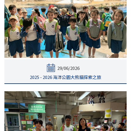
29/06/2026
2025 - 2026 海洋公園大熊貓探索之旅