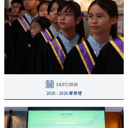
14/07/2026
2025 - 2026 畢業禮