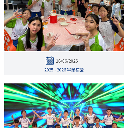
18/06/2026
2025 - 2026 畢業宿營