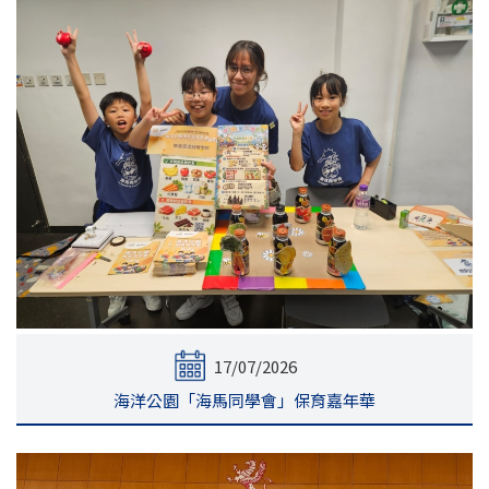
17/07/2026
海洋公園「海馬同學會」保育嘉年華