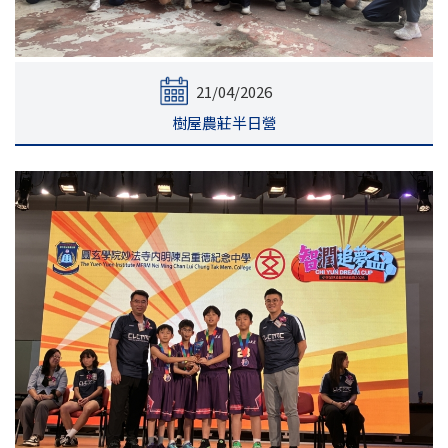
21/04/2026
樹屋農莊半日營