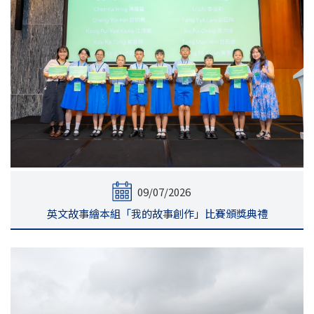
09/07/2026
英文故事繪本組「我的故事創作」比賽頒獎典禮