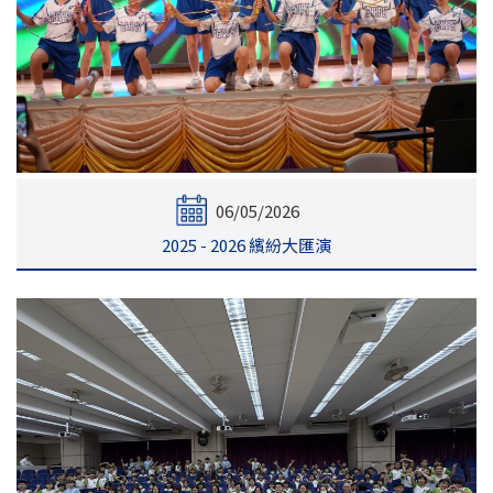
06/05/2026
2025 - 2026 繽紛大匯演