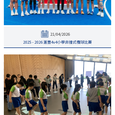
21/04/2026
2025 - 2026 滙豐4v4小學非撞式欖球比賽