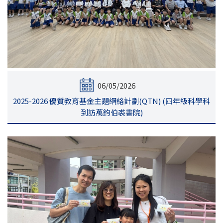
06/05/2026
2025-2026 優質教育基金主題網絡計劃(QTN) (四年級科學科
到訪萬鈞伯裘書院)