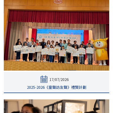
17/07/2026
2025-2026《童聲訪友聲》禮賢計劃