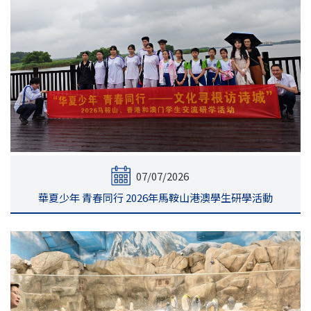
07/07/2026
華夏少年 青春同行 2026年馬鞍山港澳學生研學活動