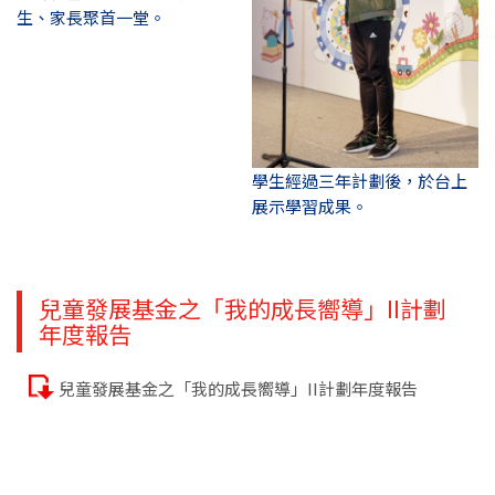
生、家長聚首一堂。
學生經過三年計劃後，於台上
展示學習成果。
兒童發展基金之「我的成長嚮導」II計劃
年度報告
兒童發展基金之「我的成長嚮導」II計劃年度報告