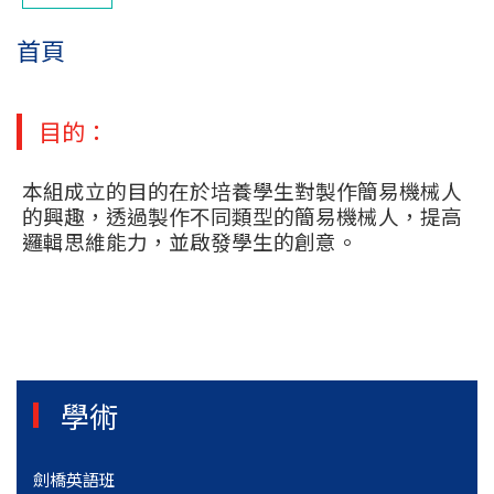
首頁
目的：
本組成立的目的在於培養學生對製作簡易機械人
的興趣，透過製作不同類型的簡易機械人，提高
邏輯思維能力，並啟發學生的創意。
學術
劍橋英語班