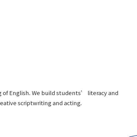
 of English. We build students’ literacy and
reative scriptwriting and acting.