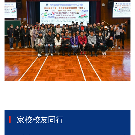
家校校友同行