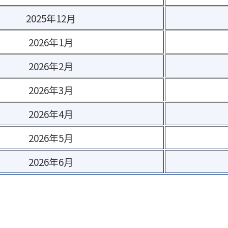
2025年12月
2026年1月
2026年2月
2026年3月
2026年4月
2026年5月
2026年6月