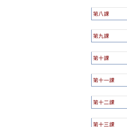
第八課
第九課
第十課
第十一課
第十二課
第十三課