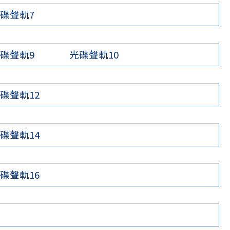
碟聲軌7
碟聲軌9
光碟聲軌10
碟聲軌12
碟聲軌14
碟聲軌16