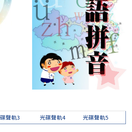
碟聲軌3
光碟聲軌4
光碟聲軌5