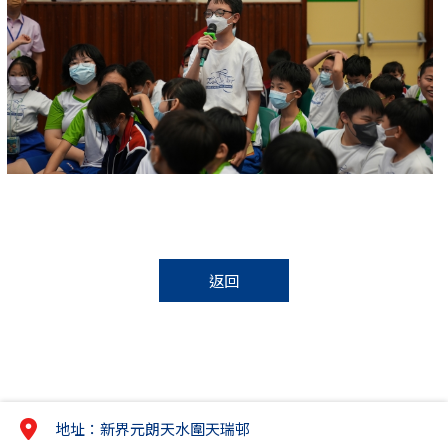
返回
地址：新界元朗天水圍天瑞邨