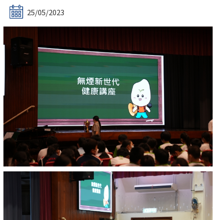
25/05/2023