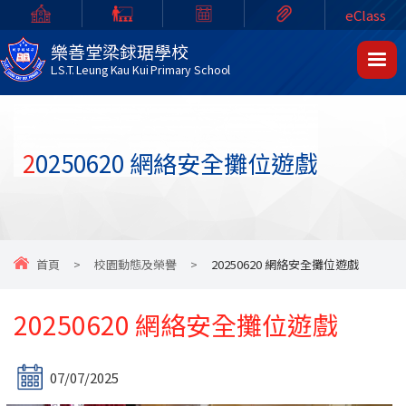
eClass
樂善堂梁銶琚學校
L.S.T. Leung Kau Kui Primary School
20250620 網絡安全攤位遊戲
首頁
>
校園動態及榮譽
>
20250620 網絡安全攤位遊戲
20250620 網絡安全攤位遊戲
07/07/2025