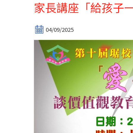
家長講座「給孩子
04/09/2025