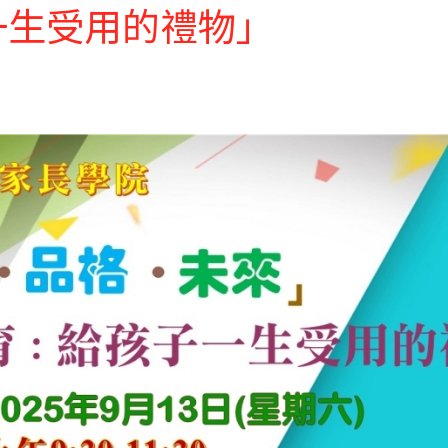
一生受用的禮物」