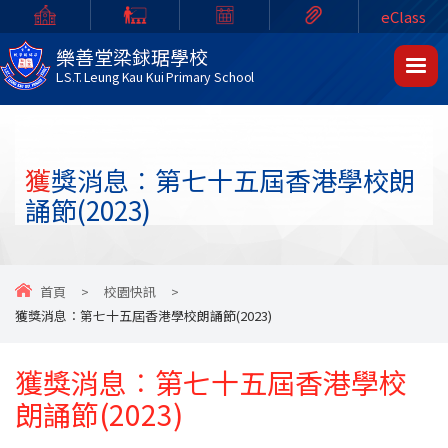
eClass
樂善堂梁銶琚學校
L.S.T. Leung Kau Kui Primary School
獲獎消息︰第七十五屆香港學校朗
誦節(2023)
首頁
>
校園快訊
>
獲獎消息︰第七十五屆香港學校朗誦節(2023)
獲獎消息︰第七十五屆香港學校
朗誦節(2023)