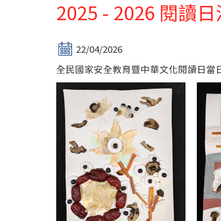
2025 - 2026 
22/04/2026
全民國家安全教育暨中華文化閱讀日當