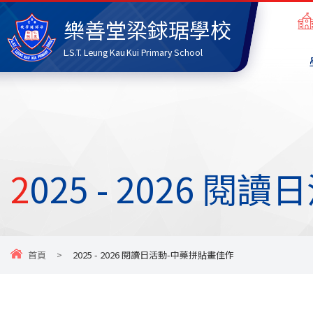
樂善堂梁銶琚學校
L.S.T. Leung Kau Kui Primary School
2025 - 2026
首頁
>
2025 - 2026 閱讀日活動-中藥拼貼畫佳作