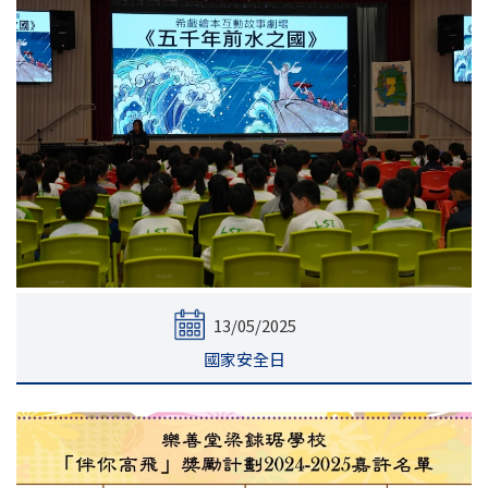
13/05/2025
國家安全日