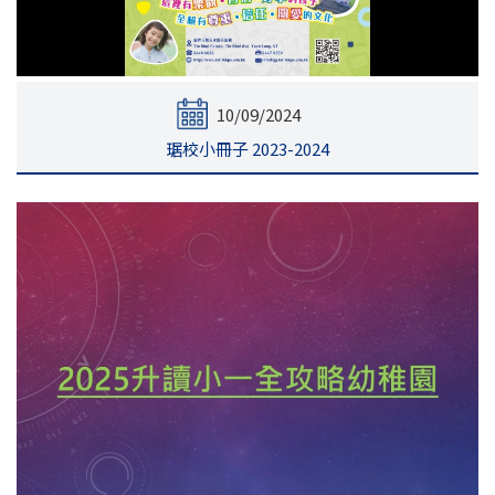
10/09/2024
琚校小冊子 2023-2024