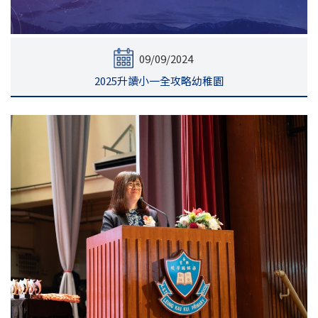
09/09/2024
2025升讀小一全攻略幼稚園