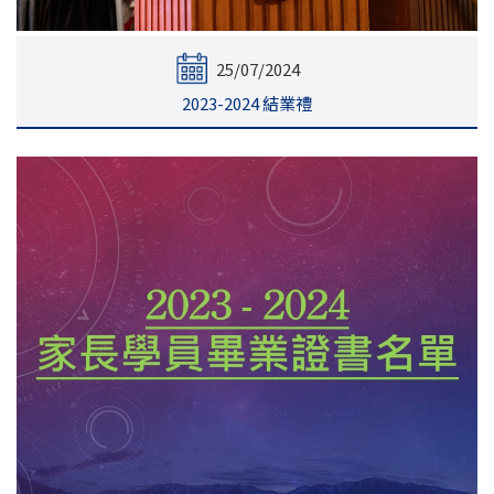
25/07/2024
2023-2024 結業禮