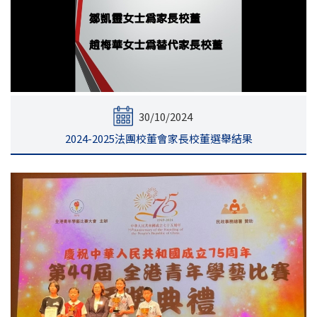
30/10/2024
2024-2025法團校董會家長校董選舉結果