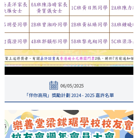
06/05/2025
「伴你高飛」獎勵計劃 2024 - 2025 嘉許名單