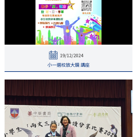
19/12/2024
小一選校放大鏡 講座