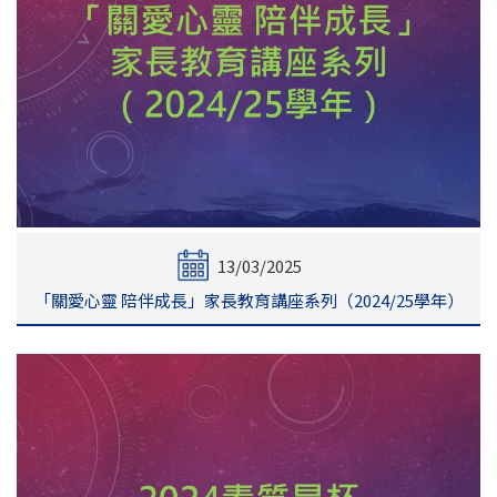
13/03/2025
「關愛心靈 陪伴成長」家長教育講座系列（2024/25學年）