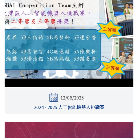
12/06/2025
2024 - 2025 人工智能機器人挑戰賽