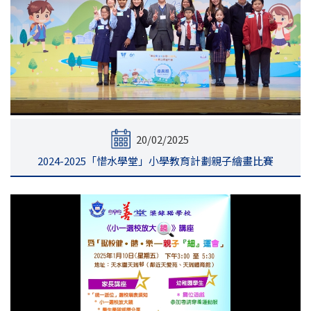
20/02/2025
2024-2025「惜水學堂」小學教育計劃親子繪畫比賽