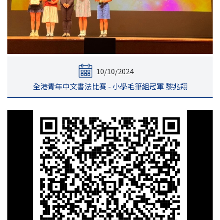
10/10/2024
全港青年中文書法比賽 - 小學毛筆組冠軍 黎兆翔