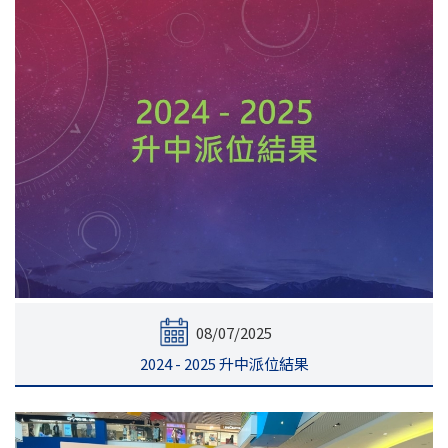
08/07/2025
2024 - 2025 升中派位結果