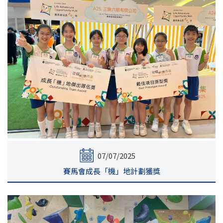
07/07/2025
賽馬會成長「機」地計劃獲獎