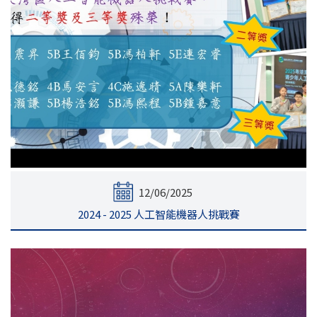
12/06/2025
2024 - 2025 人工智能機器人挑戰賽