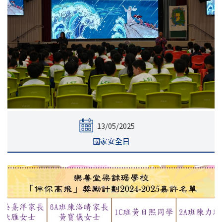
13/05/2025
國家安全日