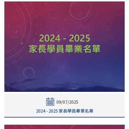
09/07/2025
2024 - 2025 家長學員畢業名單