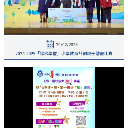
20/02/2025
2024-2025「惜水學堂」小學教育計劃親子繪畫比賽