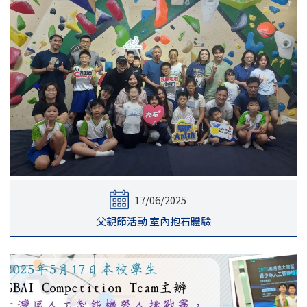
17/06/2025
父親節活動 室內抱石體驗