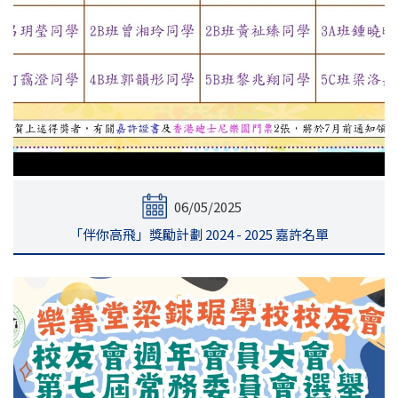
06/05/2025
「伴你高飛」獎勵計劃 2024 - 2025 嘉許名單