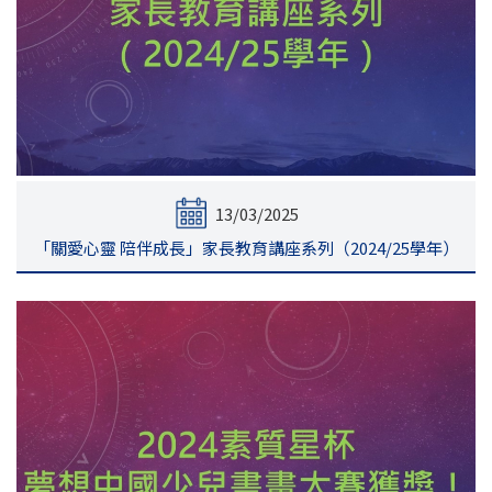
13/03/2025
「關愛心靈 陪伴成長」家長教育講座系列（2024/25學年）