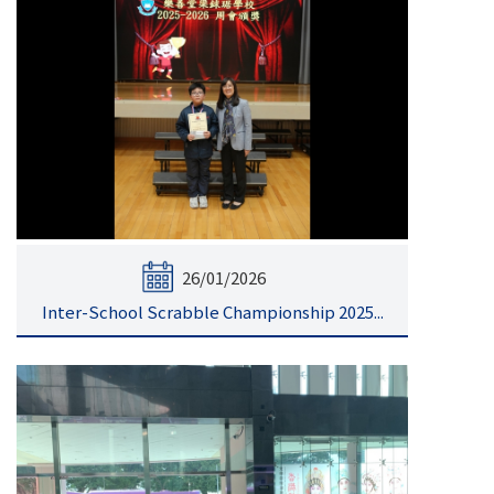
26/01/2026
Inter-School Scrabble Championship 2025...