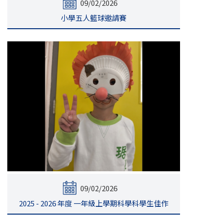
09/02/2026
小學五人籃球邀請賽
09/02/2026
2025 - 2026 年度 一年級上學期科學科學生佳作