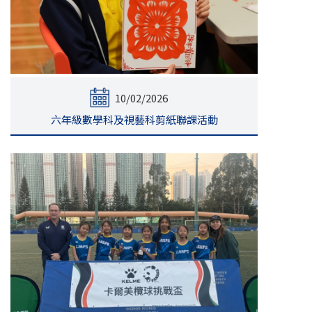
10/02/2026
六年級數學科及視藝科剪紙聯課活動