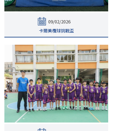
09/02/2026
卡爾美欖球挑戰盃