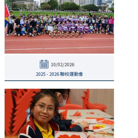
10/02/2026
2025 - 2026 聯校運動會