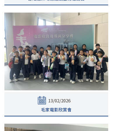
13/02/2026
毛家電影欣賞會