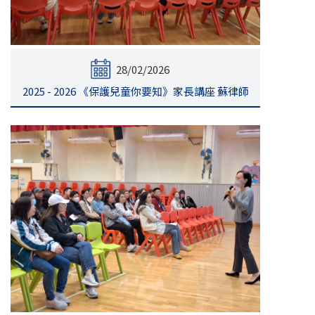
28/02/2026
2025 - 2026 《保護兒童你要知》家長講座 蘇律師