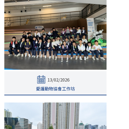
13/02/2026
愛護動物協會工作坊