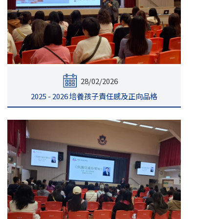
28/02/2026
2025 - 2026 培養孩子責任感及正向品格