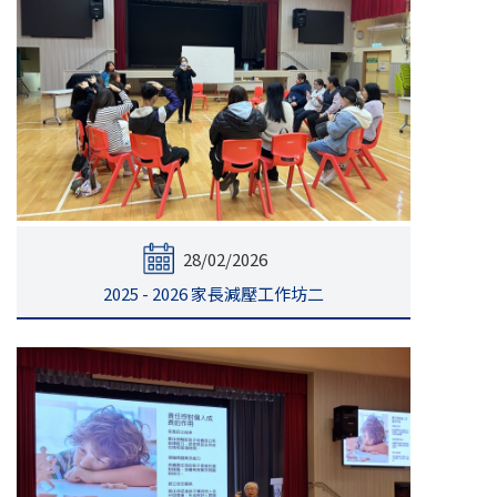
28/02/2026
2025 - 2026 家長減壓工作坊二