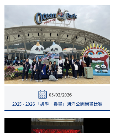
05/02/2026
2025 - 2026 「邊學．邊畫」海洋公園繪畫比賽