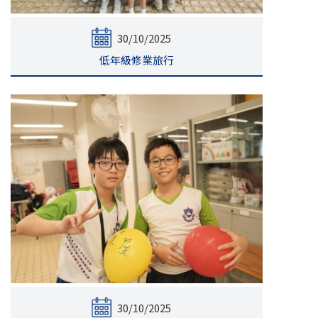
30/10/2025
低年級修業旅行
30/10/2025