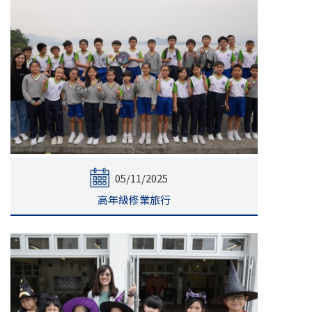
05/11/2025
高年級修業旅行