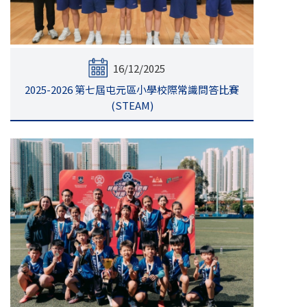
16/12/2025
2025-2026 第七屆屯元區小學校際常識問答比賽
(STEAM)