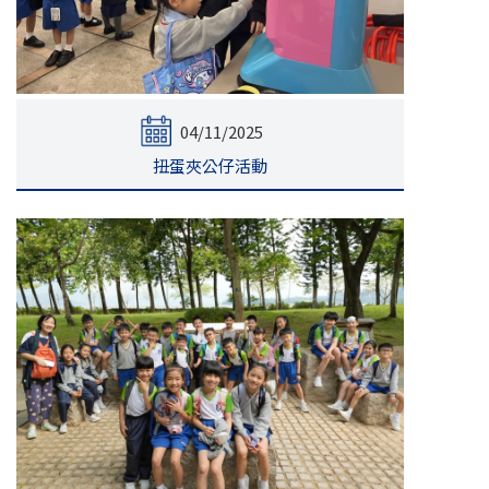
04/11/2025
扭蛋夾公仔活動