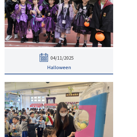
04/11/2025
Halloween