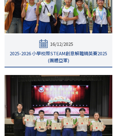
16/12/2025
2025-2026 小學校際STEAM創意解難精英賽2025
(團體亞軍)