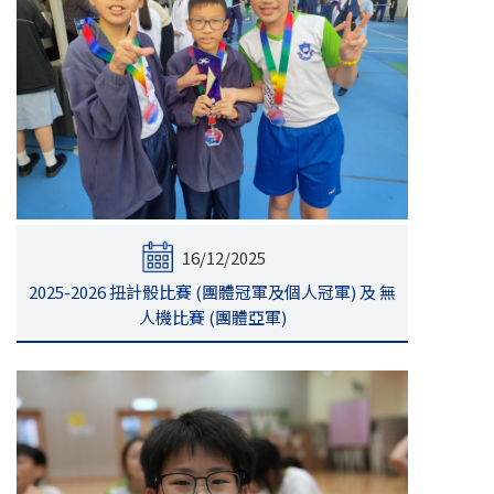
16/12/2025
2025-2026 扭計骰比賽 (團體冠軍及個人冠軍) 及 無
人機比賽 (團體亞軍)