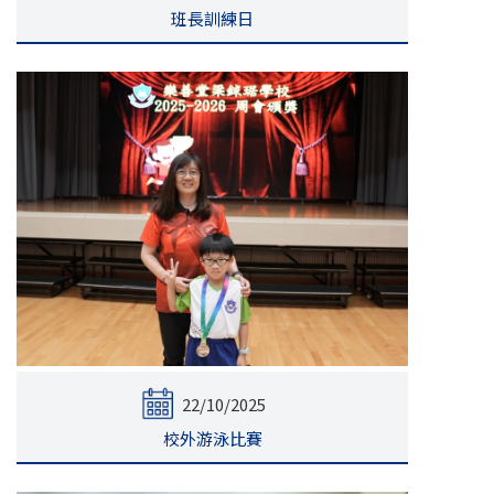
班長訓練日
22/10/2025
校外游泳比賽