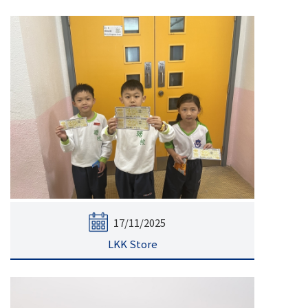
17/11/2025
LKK Store