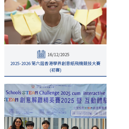
16/12/2025
2025-2026 第六屆香港學界創意紙飛機競技大賽
(初賽)