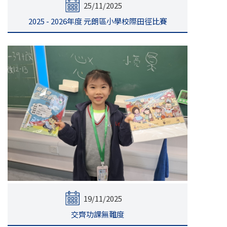
25/11/2025
2025 - 2026年度 元朗區小學校際田徑比賽
19/11/2025
交齊功課無難度